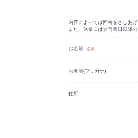
内容によっては回答をさしあげ
また、休業日は翌営業日以降の
お名前
必須
お名前(フリガナ)
住所