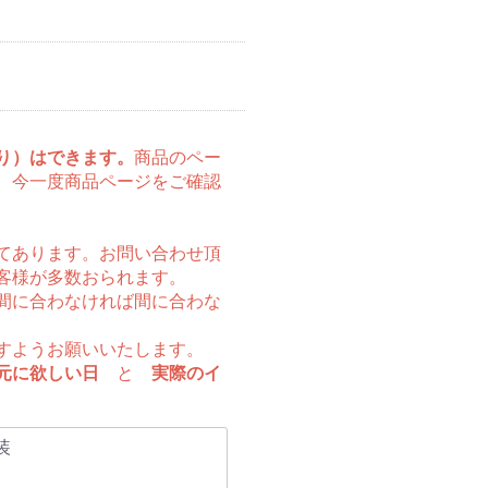
り）はできます。
商品のペー
、今一度商品ページをご確認
てあります。お問い合わせ頂
客様が多数おられます。
間に合わなければ間に合わな
すようお願いいたします。
元に欲しい日
と
実際のイ