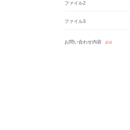
ファイル2
ファイル3
お問い合わせ内容
必須