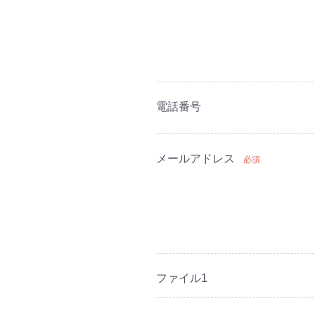
電話番号
メールアドレス
必須
ファイル1