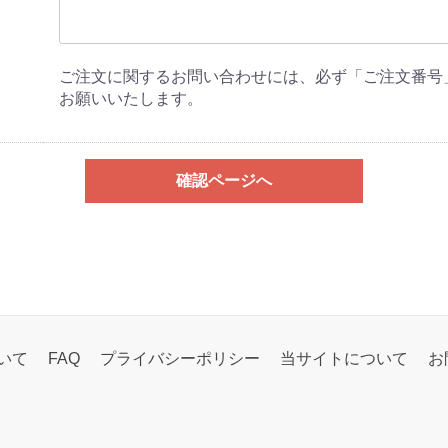
ご注文に関するお問い合わせには、必ず「ご注文番号
お願いいたします。
確認ページへ
いて
FAQ
プライバシーポリシー
当サイトについて
お