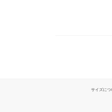
サイズにつ