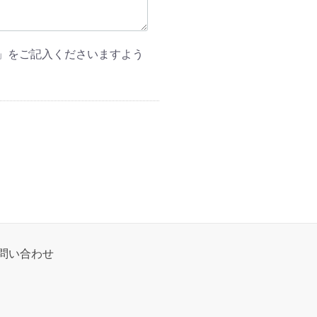
」をご記入くださいますよう
問い合わせ