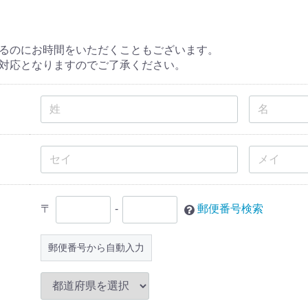
るのにお時間をいただくこともございます。
対応となりますのでご了承ください。
〒
-
郵便番号検索
郵便番号から自動入力