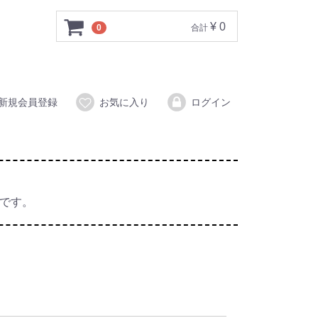
¥ 0
0
合計
新規会員登録
お気に入り
ログイン
能です。