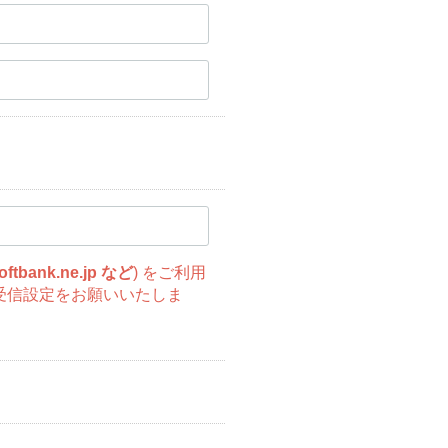
oftbank.ne.jp など
) をご利用
受信設定をお願いいたしま