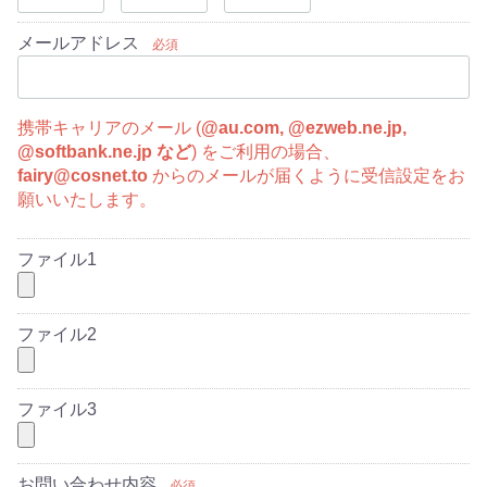
メールアドレス
必須
携帯キャリアのメール (
@au.com, @ezweb.ne.jp,
@softbank.ne.jp など
) をご利用の場合、
fairy@cosnet.to
からのメールが届くように受信設定をお
願いいたします。
ファイル1
ファイル2
ファイル3
お問い合わせ内容
必須