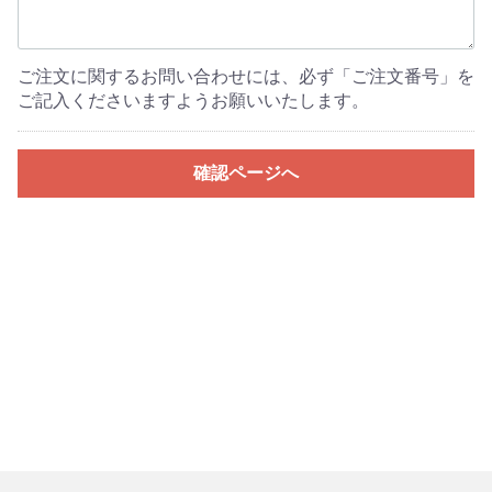
ご注文に関するお問い合わせには、必ず「ご注文番号」を
ご記入くださいますようお願いいたします。
確認ページへ