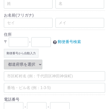
お名前(フリガナ)
住所
〒
-
郵便番号検索
郵便番号から自動入力
電話番号
-
-