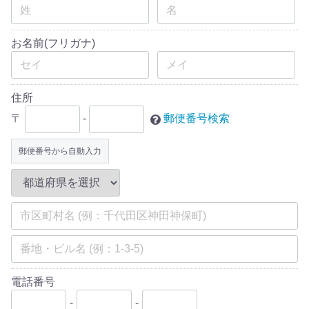
お名前(フリガナ)
住所
〒
-
郵便番号検索
郵便番号から自動入力
電話番号
-
-