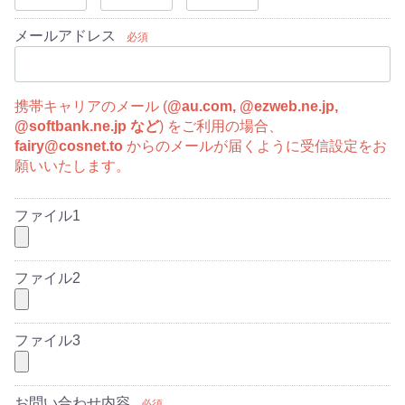
メールアドレス
必須
携帯キャリアのメール (
@au.com, @ezweb.ne.jp,
@softbank.ne.jp など
) をご利用の場合、
fairy@cosnet.to
からのメールが届くように受信設定をお
願いいたします。
ファイル1
ファイル2
ファイル3
お問い合わせ内容
必須