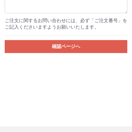
ご注文に関するお問い合わせには、必ず「ご注文番号」を
ご記入くださいますようお願いいたします。
確認ページへ