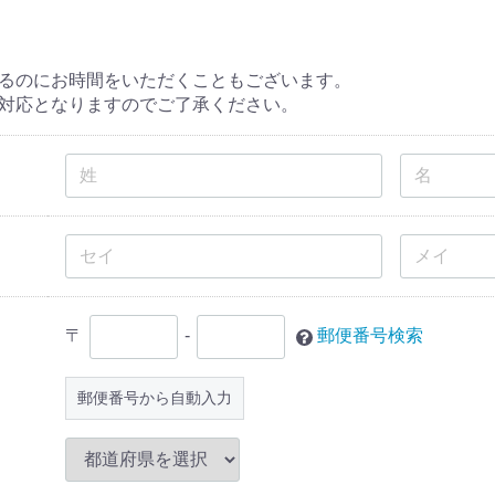
るのにお時間をいただくこともございます。
対応となりますのでご了承ください。
〒
-
郵便番号検索
郵便番号から自動入力