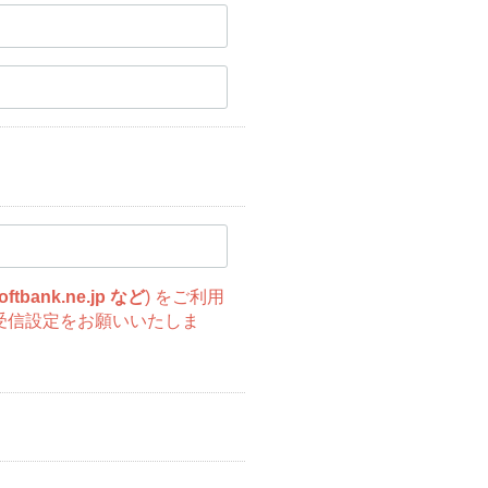
oftbank.ne.jp など
) をご利用
受信設定をお願いいたしま