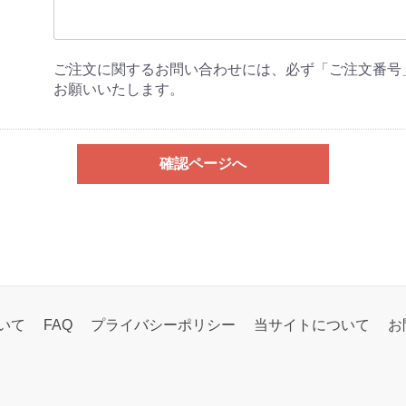
ご注文に関するお問い合わせには、必ず「ご注文番号
お願いいたします。
確認ページへ
いて
FAQ
プライバシーポリシー
当サイトについて
お