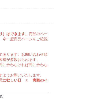
り）はできます。
商品のペー
、今一度商品ページをご確認
てあります。お問い合わせ頂
客様が多数おられます。
間に合わなければ間に合わな
すようお願いいたします。
元に欲しい日
と
実際のイ