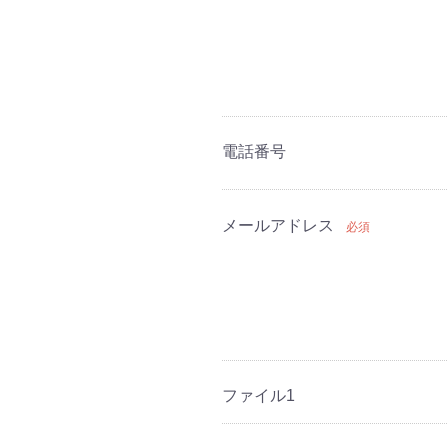
電話番号
メールアドレス
必須
ファイル1