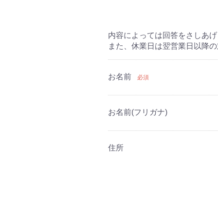
内容によっては回答をさしあげ
また、休業日は翌営業日以降の
お名前
必須
お名前(フリガナ)
住所