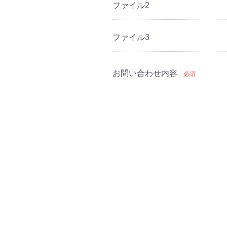
ファイル2
ファイル3
お問い合わせ内容
必須