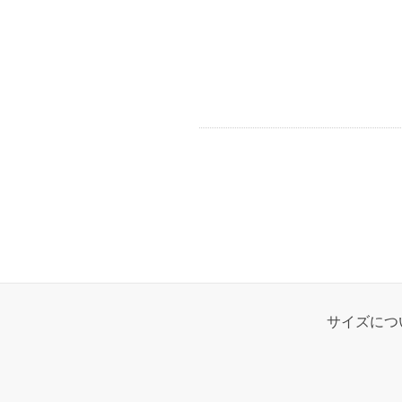
サイズにつ