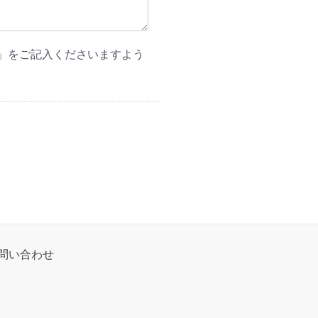
」をご記入くださいますよう
問い合わせ