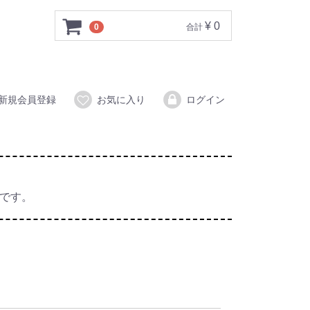
¥ 0
0
合計
新規会員登録
お気に入り
ログイン
能です。