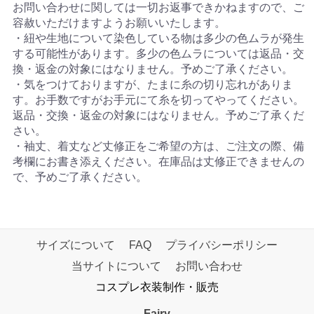
お問い合わせに関しては一切お返事できかねますので、ご
容赦いただけますようお願いいたします。
・紐や生地について染色している物は多少の色ムラが発生
する可能性があります。多少の色ムラについては返品・交
換・返金の対象にはなりません。予めご了承ください。
・気をつけておりますが、たまに糸の切り忘れがありま
す。お手数ですがお手元にて糸を切ってやってください。
返品・交換・返金の対象にはなりません。予めご了承くだ
さい。
・袖丈、着丈など丈修正をご希望の方は、ご注文の際、備
考欄にお書き添えください。在庫品は丈修正できませんの
で、予めご了承ください。
サイズについて
FAQ
プライバシーポリシー
当サイトについて
お問い合わせ
コスプレ衣装制作・販売
Fairy