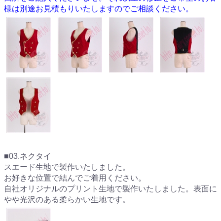
様は別途お見積もりいたしますのでご相談ください。
■03.ネクタイ
スエード生地で製作いたしました。
お好きな位置で結んでご着用ください。
自社オリジナルのプリント生地で製作いたしました。表面に
やや光沢のある柔らかい生地です。