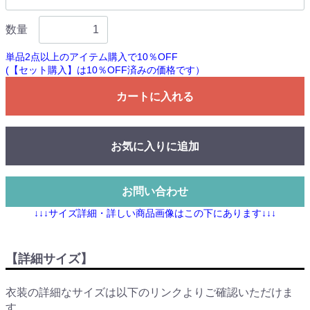
数量
単品2点以上のアイテム購入で10％OFF
(【セット購入】は10％OFF済みの価格です）
カートに入れる
お気に入りに追加
お問い合わせ
↓↓↓サイズ詳細・詳しい商品画像はこの下にあります↓↓↓
【詳細サイズ】
衣装の詳細なサイズは以下のリンクよりご確認いただけま
す。