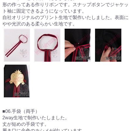
形の作ってある作りリボンです。スナップボタンでジャケッ
ト袖に固定できるようになっています。
自社オリジナルのプリント生地で製作いたしました。表面に
やや光沢のある柔らかい生地です。
■06.手袋（両手）
2way生地で制作いたしました。
丈が短めの手袋です。
履き口に金色のカシメが付いています。