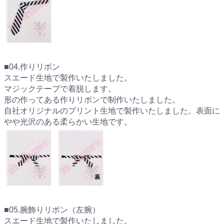
■04.作りリボン
スエード生地で製作いたしました。
マジックテープで着脱します。
形の作ってある作りリボンで制作いたしました。
自社オリジナルのプリント生地で製作いたしました。表面に
やや光沢のある柔らかい生地です。
■05.腕飾りリボン（左腕）
スエード生地で製作いたしました。