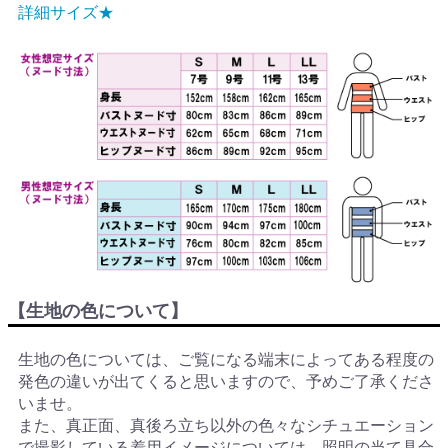
詳細サイズ★
【生地の色について】
生地の色については、ご覧になる端末によってある程度の
発色の違いが出てくると思いますので、予めご了承くださ
いませ。
また、真正面、真後ろ立ち以外の色々なシチュエーション
で撮影している着用イメージについては、照明の当て具合