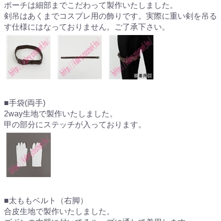
ポーチは細部までこだわって製作いたしました。
剣吊はあくまでコスプレ用の飾りです。実際に重い剣を吊る
す仕様にはなっておりません。ご了承下さい。
■手袋(両手)
2way生地で製作いたしました。
甲の部分にステッチが入っております。
■太ももベルト（右脚）
合皮生地で製作いたしました。