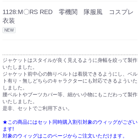
1128:M〇RS RED 零機関 隊服風 コスプレ
衣装
NEW
ジャケットはスタイルが良く見えるように身幅を絞って製作
いたしました。
ジャケット前中心の飾りベルトは着脱できるようにし、ベル
ト有り・無しどちらのキャラクターにも対応できるよういた
しました。
腰ベルトやブーツカバー等、細かい小物にもこだわって製作
いたしました。
是非、セットでご利用下さい。
★この商品にはセット同時購入割引対象のウィッグがござい
ます!
対象のウィッグはこのページからご注文いただけます。