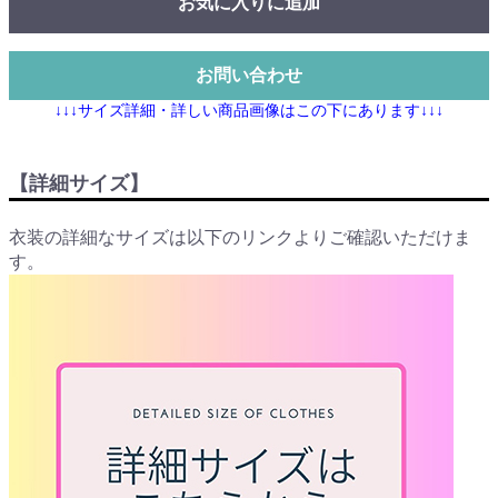
お気に入りに追加
お問い合わせ
↓↓↓サイズ詳細・詳しい商品画像はこの下にあります↓↓↓
【詳細サイズ】
衣装の詳細なサイズは以下のリンクよりご確認いただけま
す。