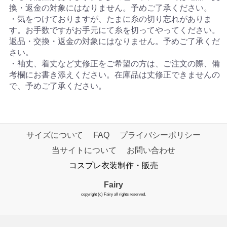
換・返金の対象にはなりません。予めご了承ください。
・気をつけておりますが、たまに糸の切り忘れがありま
す。お手数ですがお手元にて糸を切ってやってください。
返品・交換・返金の対象にはなりません。予めご了承くだ
さい。
・袖丈、着丈など丈修正をご希望の方は、ご注文の際、備
考欄にお書き添えください。在庫品は丈修正できませんの
で、予めご了承ください。
サイズについて
FAQ
プライバシーポリシー
当サイトについて
お問い合わせ
コスプレ衣装制作・販売
Fairy
copyright (c) Fairy all rights reserved.