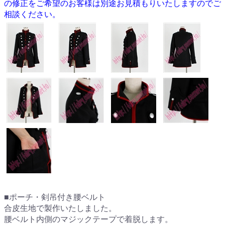
の修正をご希望のお客様は別途お見積もりいたしますのでご
相談ください。
■ポーチ・剣吊付き腰ベルト
合皮生地で製作いたしました。
腰ベルト内側のマジックテープで着脱します。