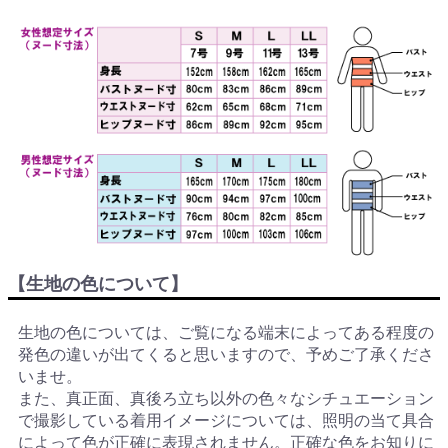
【生地の色について】
生地の色については、ご覧になる端末によってある程度の
発色の違いが出てくると思いますので、予めご了承くださ
いませ。
また、真正面、真後ろ立ち以外の色々なシチュエーション
で撮影している着用イメージについては、照明の当て具合
によって色が正確に表現されません。正確な色をお知りに