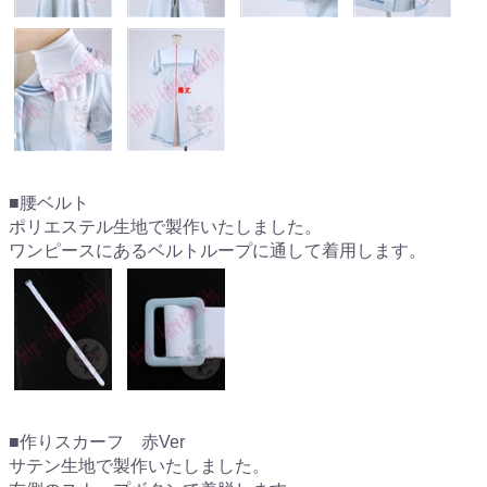
■腰ベルト
ポリエステル生地で製作いたしました。
ワンピースにあるベルトループに通して着用します。
■作りスカーフ 赤Ver
サテン生地で製作いたしました。