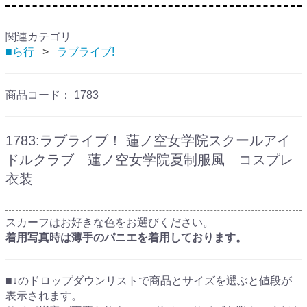
関連カテゴリ
■ら行
ラブライブ!
商品コード：
1783
1783:ラブライブ！ 蓮ノ空女学院スクールアイ
ドルクラブ 蓮ノ空女学院夏制服風 コスプレ
衣装
スカーフはお好きな色をお選びください。
着用写真時は薄手のパニエを着用しております。
■↓のドロップダウンリストで商品とサイズを選ぶと値段が
表示されます。