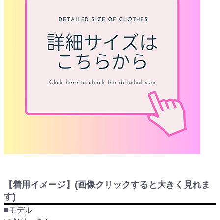
【着用イメージ】(画像クリックすると大きく見れま
す)
■モデル