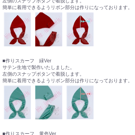
左側のスナップボタンで着脱します。
簡単に着用できるようリボン部分は作りになっております。
■作りスカーフ 緑Ver
サテン生地で製作いたしました。
左側のスナップボタンで着脱します。
簡単に着用できるようリボン部分は作りになっております。
■作りスカーフ 黄色Ver