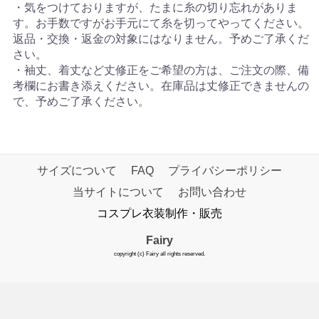
・気をつけておりますが、たまに糸の切り忘れがありま
す。お手数ですがお手元にて糸を切ってやってください。
返品・交換・返金の対象にはなりません。予めご了承くだ
さい。
・袖丈、着丈など丈修正をご希望の方は、ご注文の際、備
考欄にお書き添えください。在庫品は丈修正できませんの
で、予めご了承ください。
サイズについて
FAQ
プライバシーポリシー
当サイトについて
お問い合わせ
コスプレ衣装制作・販売
Fairy
copyright (c) Fairy all rights reserved.