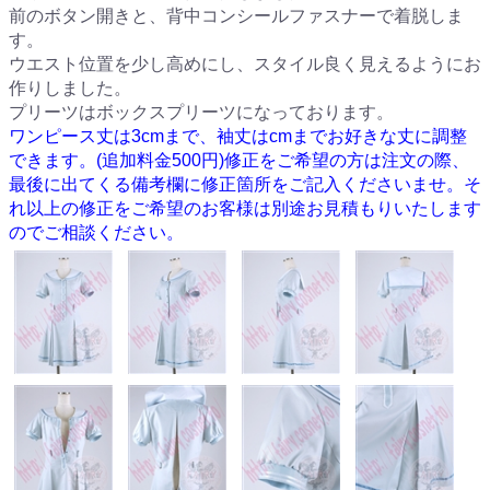
前のボタン開きと、背中コンシールファスナーで着脱しま
す。
ウエスト位置を少し高めにし、スタイル良く見えるようにお
作りしました。
プリーツはボックスプリーツになっております。
ワンピース丈は3cmまで、袖丈はcmまでお好きな丈に調整
できます。(追加料金500円)修正をご希望の方は注文の際、
最後に出てくる備考欄に修正箇所をご記入くださいませ。そ
れ以上の修正をご希望のお客様は別途お見積もりいたします
のでご相談ください。