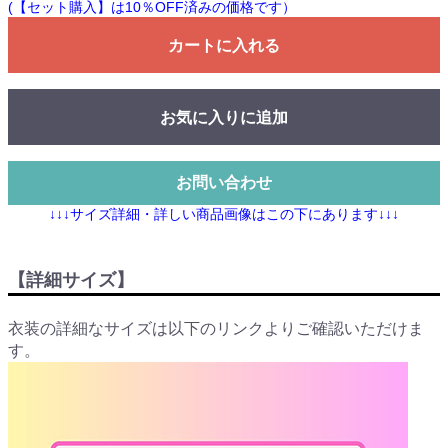
(【セット購入】は10％OFF済みの価格です）
カートに入れる
お気に入りに追加
お問い合わせ
↓↓↓サイズ詳細・詳しい商品画像はこの下にあります↓↓↓
【詳細サイズ】
衣装の詳細なサイズは以下のリンクよりご確認いただけま
す。