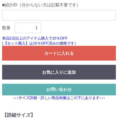
■紹介ID（分からない方は記載不要です）
数量
単品2点以上のアイテム購入で10％OFF
(【セット購入】は10％OFF済みの価格です）
カートに入れる
お気に入りに追加
お問い合わせ
↓↓↓サイズ詳細・詳しい商品画像はこの下にあります↓↓↓
【詳細サイズ】