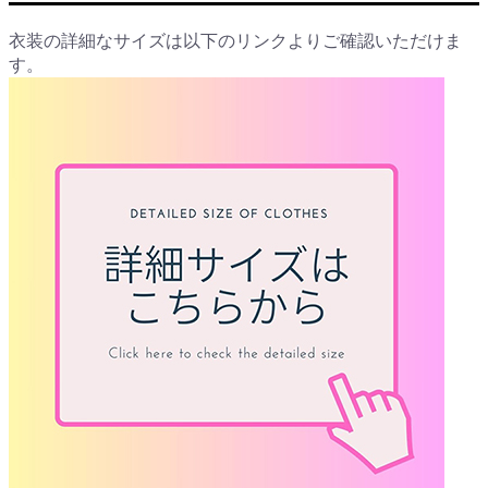
衣装の詳細なサイズは以下のリンクよりご確認いただけま
す。