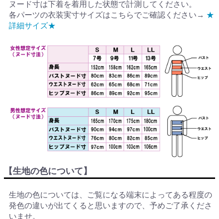
ヌード寸は下着を着用した状態で計測してください。
各パーツの衣装実寸サイズはこちらでご確認ください→
★
詳細サイズ★
【生地の色について】
生地の色については、ご覧になる端末によってある程度の
発色の違いが出てくると思いますので、予めご了承くださ
いませ。