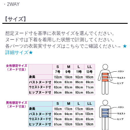
・2WAY
【サイズ】
想定ヌード寸を基準に衣装サイズを選んでください。
ヌード寸は下着を着用した状態で計測してください。
各パーツの衣装実寸サイズはこちらでご確認ください→
★
詳細サイズ★