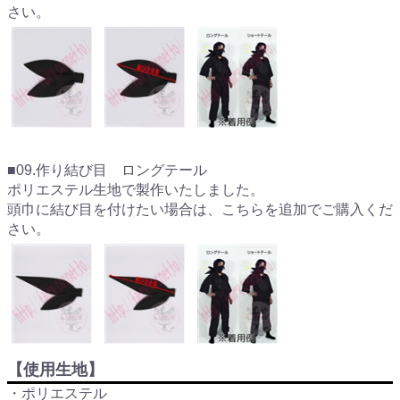
さい。
■09.作り結び目 ロングテール
ポリエステル生地で製作いたしました。
頭巾に結び目を付けたい場合は、こちらを追加でご購入くだ
さい。
【使用生地】
・ポリエステル