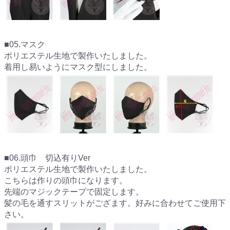
■05.マスク
ポリエステル生地で製作いたしました。
着用し易いようにマスク型にしました。
■06.頭巾 切込有りVer
ポリエステル生地で製作いたしました。
こちらは作りの頭巾になります。
先端のマジックテープで固定します。
髪の毛を通すスリットがござます。好みに合わせてご使用下
さい。