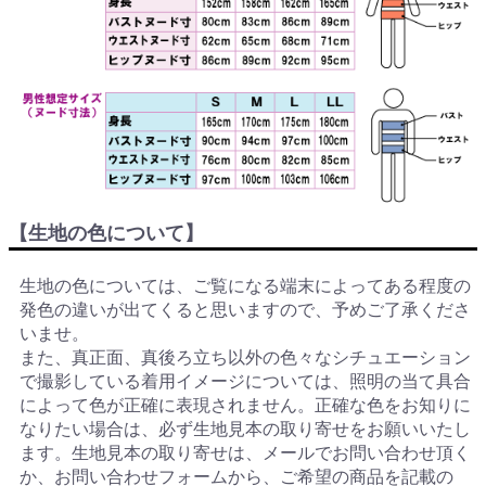
【生地の色について】
生地の色については、ご覧になる端末によってある程度の
発色の違いが出てくると思いますので、予めご了承くださ
いませ。
また、真正面、真後ろ立ち以外の色々なシチュエーション
で撮影している着用イメージについては、照明の当て具合
によって色が正確に表現されません。正確な色をお知りに
なりたい場合は、必ず生地見本の取り寄せをお願いいたし
ます。生地見本の取り寄せは、メールでお問い合わせ頂く
か、お問い合わせフォームから、ご希望の商品を記載の