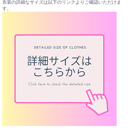
衣装の詳細なサイズは以下のリンクよりご確認いただけま
す。