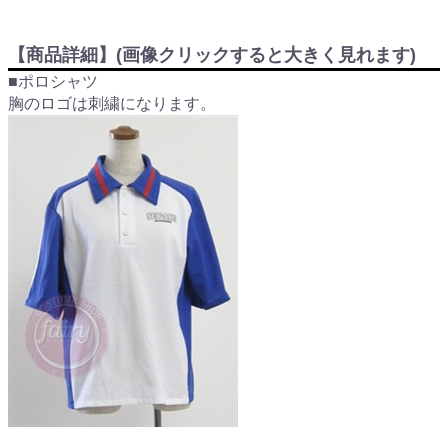
【商品詳細】(画像クリックすると大きく見れます)
■ポロシャツ
胸のロゴは刺繍になります。