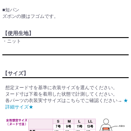
■短パン
ズボンの腰はフゴムです。
【使用生地】
・ニット
【サイズ】
想定ヌード寸を基準に衣装サイズを選んでください。
ヌード寸は下着を着用した状態で計測してください。
各パーツの衣装実寸サイズはこちらでご確認ください→
★
詳細サイズ★