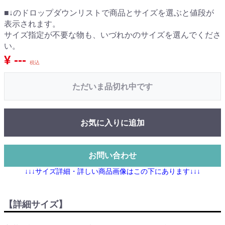
■↓のドロップダウンリストで商品とサイズを選ぶと値段が
表示されます。
サイズ指定が不要な物も、いづれかのサイズを選んでくださ
い。
¥ ---
税込
ただいま品切れ中です
お気に入りに追加
お問い合わせ
↓↓↓サイズ詳細・詳しい商品画像はこの下にあります↓↓↓
【詳細サイズ】