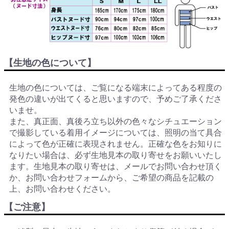
【生地の色について】
生地の色については、ご覧になる端末によってある程度の
発色の違いが出てくると思いますので、予めご了承くださ
いませ。
また、真正面、真後ろ立ち以外の色々なシチュエーション
で撮影している着用イメージについては、照明の当て具合
によって色が正確に表現されません。正確な色をお知りに
なりたい場合は、必ず生地見本の取り寄せをお願いいたし
ます。生地見本の取り寄せは、メールでお問い合わせ頂く
か、お問い合わせフォームから、ご希望の商品を記載の
上、お問い合わせください。
【ご注意】