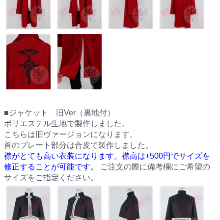
■ジャケット 旧Ver（裏地付）
ポリエステル生地で製作しました。
こちらは旧ヴァージョンになります。
首のプレート部分は合皮で製作しました。
襟がとても高い衣装になります。襟高は+500円でサイズを
修正することが可能です。
ご注文の際に備考欄にご希望の
サイズをご指定ください。