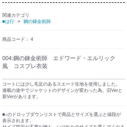
関連カテゴリ
■は行
鋼の錬金術師
商品コード：
4
004:鋼の錬金術師 エドワード・エルリック
風 コスプレ衣装
コートには少し毛足のあるスエード生地を使用しました。
連載の途中でジャケットのデザインが変わった為、旧Verと
新Verがあります。
■↓のドロップダウンリストで商品とサイズを選ぶと値段が
表示されます。
サイズ指定が不要な物も、いづれかのサイズを選んでくださ