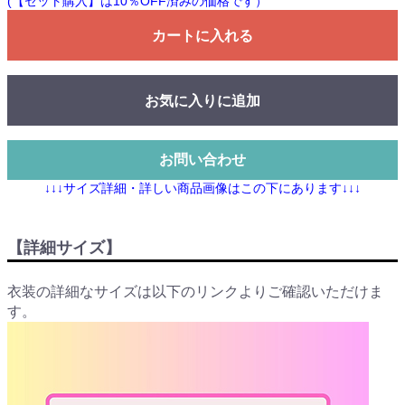
(【セット購入】は10％OFF済みの価格です）
カートに入れる
お気に入りに追加
お問い合わせ
↓↓↓サイズ詳細・詳しい商品画像はこの下にあります↓↓↓
【詳細サイズ】
衣装の詳細なサイズは以下のリンクよりご確認いただけま
す。