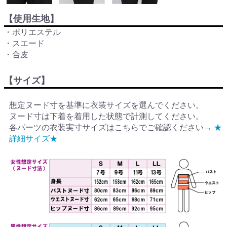
【使用生地】
・ポリエステル
・スエード
・合皮
【サイズ】
想定ヌード寸を基準に衣装サイズを選んでください。
ヌード寸は下着を着用した状態で計測してください。
各パーツの衣装実寸サイズはこちらでご確認ください→
★
詳細サイズ★