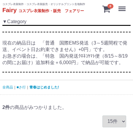
コスプレ衣装制作・コスプレ衣装販売・オリジナルプリント生地制作
Menu
0
Fairy
コスプレ衣装制作・販売 フェアリー
▼Category
現在の納品日は 「普通 国際EMS発送（3～5週間程で発
送、イベント日お約束できません）+0円」です。
お急ぎの場合は、「特急 国内発送ｸﾛﾈｺﾔﾏﾄ便（8/15～8/19
の間にお届け）追加料金＋6,000円」で納品が可能です。
全商品
■さ行
青春はじめました!
2
件
の商品がみつかりました。