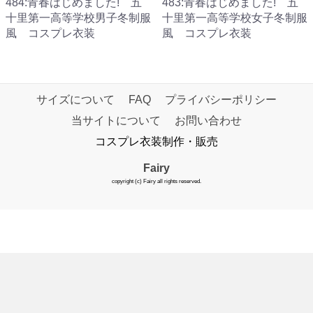
484:青春はじめました! 五
483:青春はじめました! 五
十里第一高等学校男子冬制服
十里第一高等学校女子冬制服
風 コスプレ衣装
風 コスプレ衣装
サイズについて
FAQ
プライバシーポリシー
当サイトについて
お問い合わせ
コスプレ衣装制作・販売
Fairy
copyright (c) Fairy all rights reserved.