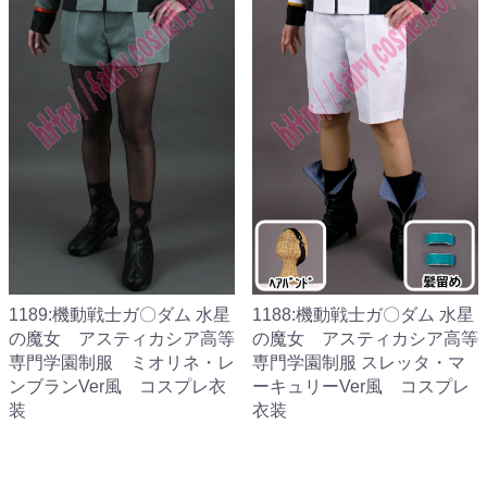
1189:機動戦士ガ〇ダム 水星
1188:機動戦士ガ〇ダム 水星
の魔女 アスティカシア高等
の魔女 アスティカシア高等
専門学園制服 ミオリネ・レ
専門学園制服 スレッタ・マ
ンブランVer風 コスプレ衣
ーキュリーVer風 コスプレ
装
衣装