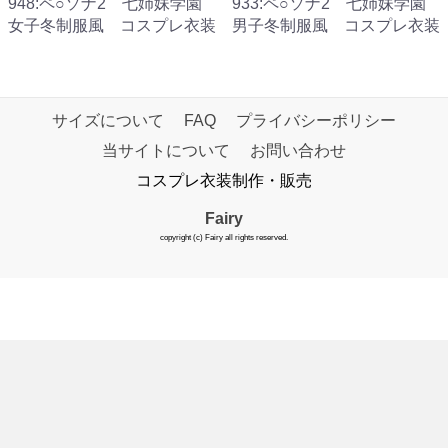
948:ペ○ソナ2 七姉妹学園
933:ペ○ソナ2 七姉妹学園
女子冬制服風 コスプレ衣装
男子冬制服風 コスプレ衣装
サイズについて
FAQ
プライバシーポリシー
当サイトについて
お問い合わせ
コスプレ衣装制作・販売
Fairy
copyright (c) Fairy all rights reserved.